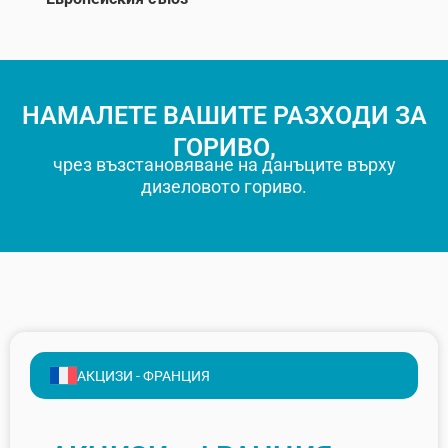
НАМАЛЕТЕ ВАШИТЕ РАЗХОДИ ЗА
ГОРИВО,
чрез възстановяване на данъците върху
дизеловото гориво.
AКЦИЗИ - ФРАНЦИЯ